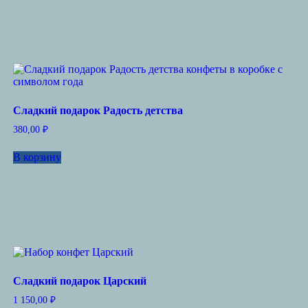
Сладкий подарок Радость детства
380,00
₽
В корзину
Сладкий подарок Царский
1 150,00
₽