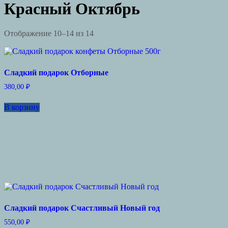
Красный Октябрь
Отображение 10–14 из 14
Сладкий подарок Отборные
380,00
₽
В корзину
Сладкий подарок Счастливый Новый год
550,00
₽