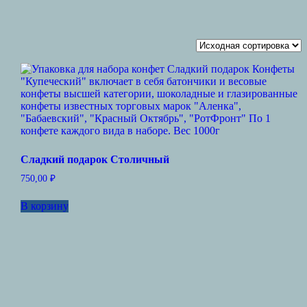
Сладкий подарок Столичный
750,00
₽
В корзину