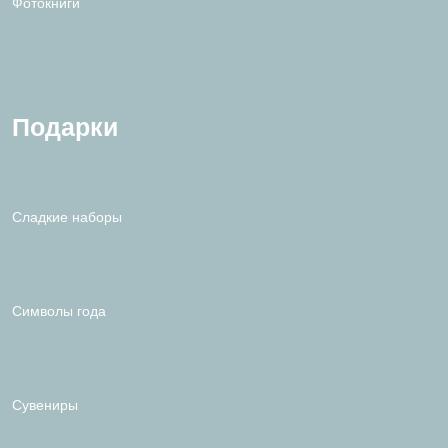
Фотокниги
Подарки
Сладкие наборы
Символы года
Сувениры