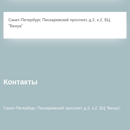
Санкт-Петербург, Пискаревский проспект, д.2, к.2, БЦ
"Бенуа"
Контакты
Санкт-Петербург, Пискаревский проспект, д.2, к.2, БЦ "Бенуа"