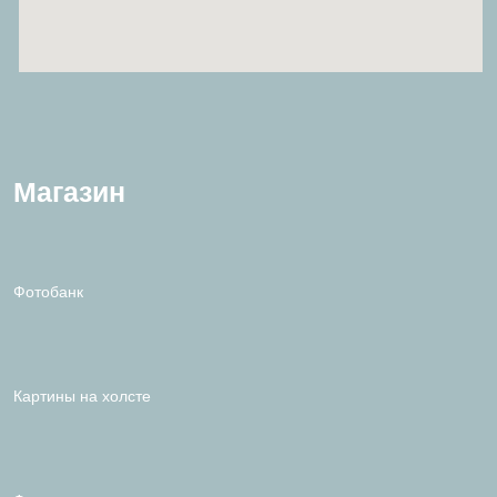
Магазин
Фотобанк
Картины на холсте