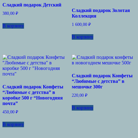
Сладкий подарок Детский
Сладкий подарок Золотая
380,00
₽
Коллекция
1 600,00
₽
В корзину
В корзину
Сладкий подарок Конфеты
“Любимые с детства” в
Сладкий подарок Конфеты
мешочке 300г
“Любимые с детства” в
220,00
₽
коробке 500 г “Новогодняя
почта”
В корзину
450,00
₽
В корзину