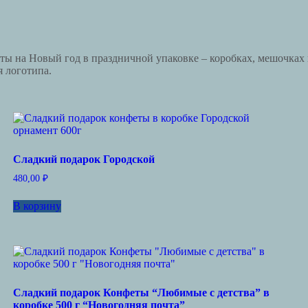
ты на Новый год в праздничной упаковке – коробках, мешочках
 логотипа.
Сладкий подарок Городской
480,00
₽
В корзину
Сладкий подарок Конфеты “Любимые с детства” в
коробке 500 г “Новогодняя почта”