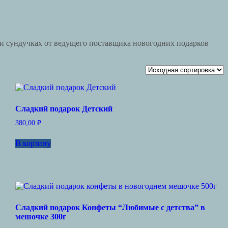
 и сундучках от ведущего поставщика новогодних подарков
Сладкий подарок Детский
380,00
₽
В корзину
Сладкий подарок Конфеты “Любимые с детства” в
мешочке 300г