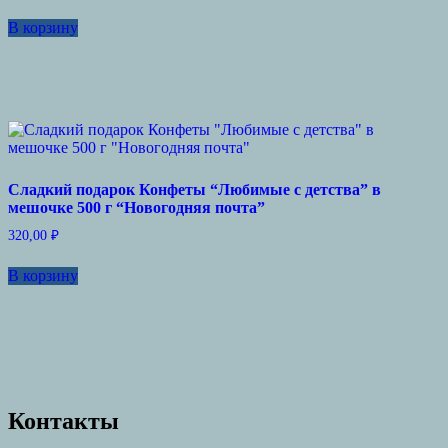
В корзину
Сладкий подарок Конфеты “Любимые с детства” в
мешочке 500 г “Новогодняя почта”
320,00
₽
В корзину
Контакты