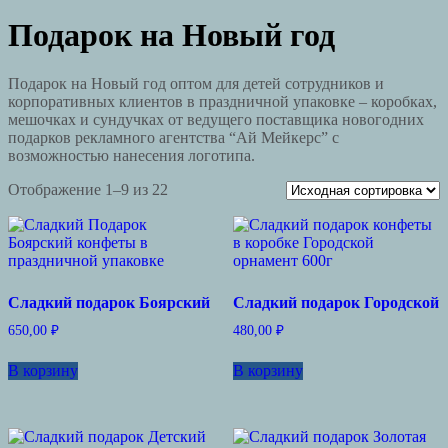
Подарок на Новый год
Подарок на Новый год оптом для детей сотрудников и
корпоративных клиентов в праздничной упаковке – коробках,
мешочках и сундучках от ведущего поставщика новогодних
подарков рекламного агентства “Ай Мейкерс” с
возможностью нанесения логотипа.
Отображение 1–9 из 22
Сладкий подарок Боярский
Сладкий подарок Городской
650,00
₽
480,00
₽
В корзину
В корзину