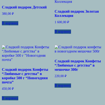
Сладкий подарок Детский
Сладкий подарок Золотая
380,00
₽
Коллекция
1 600,00
₽
В корзину
В корзину
Сладкий подарок Конфеты
“Любимые с детства” в
Сладкий подарок Конфеты
мешочке 300г
“Любимые с детства” в
220,00
₽
коробке 500 г “Новогодняя
почта”
В корзину
450,00
₽
В корзину